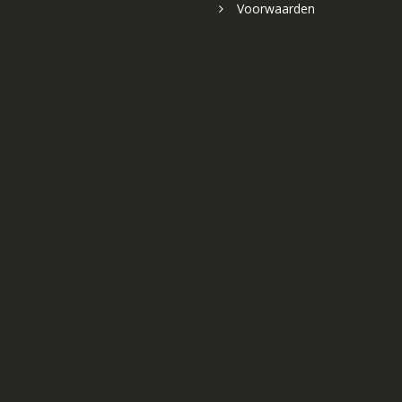
Voorwaarden