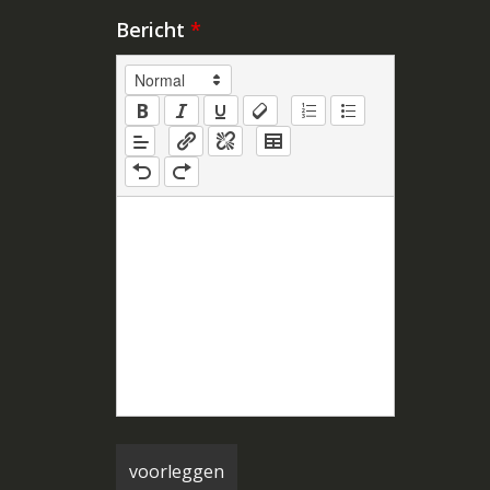
Bericht
*