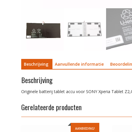
Beschrijving
Aanvullende informatie
Beoordelin
Beschrijving
Originele batterij tablet accu voor SONY Xperia Tablet 
Gerelateerde producten
AANBIEDING!