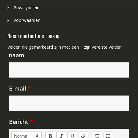
Privacybeleid
Voorwaarden
Neem contact met ons op
Velden die gemarkeerd zijn met een
*
zijn vereiste velden
naam
E-mail
*
Bericht
*