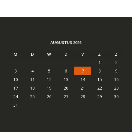
AUGUSTUS 2026
M
D
W
D
V
Z
Z
1
2
3
4
5
6
7
8
9
10
11
12
13
14
15
16
17
18
19
20
21
22
23
24
25
26
27
28
29
30
31