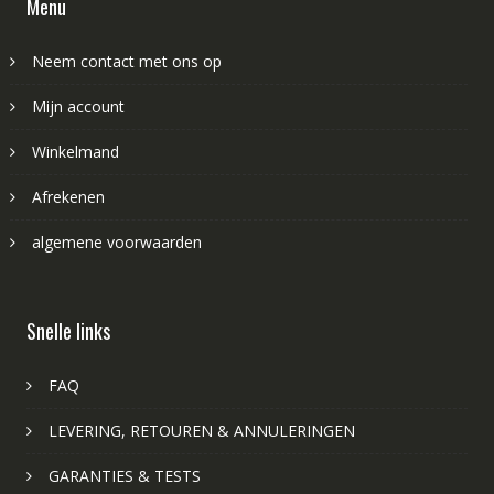
Menu
Neem contact met ons op
Mijn account
Winkelmand
Afrekenen
algemene voorwaarden
Snelle links
FAQ
LEVERING, RETOUREN & ANNULERINGEN
GARANTIES & TESTS