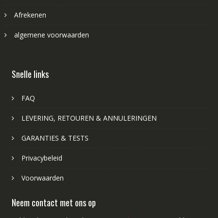
Afrekenen
algemene voorwaarden
Snelle links
FAQ
LEVERING, RETOUREN & ANNULERINGEN
GARANTIES & TESTS
Privacybeleid
Voorwaarden
Neem contact met ons op