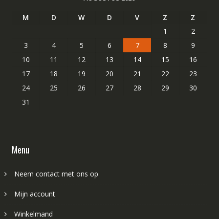
M
D
W
D
V
Z
Z
1
2
3
4
5
6
7
8
9
10
11
12
13
14
15
16
17
18
19
20
21
22
23
24
25
26
27
28
29
30
31
Menu
Neem contact met ons op
Mijn account
Winkelmand