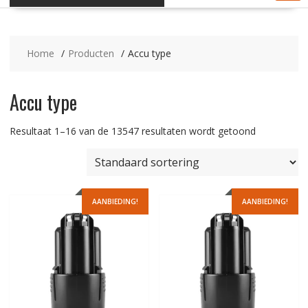
Home
Producten
Accu type
Accu type
Resultaat 1–16 van de 13547 resultaten wordt getoond
AANBIEDING!
AANBIEDING!