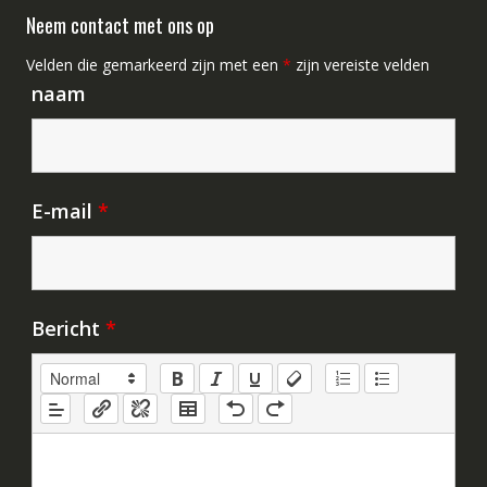
Neem contact met ons op
Velden die gemarkeerd zijn met een
*
zijn vereiste velden
naam
E-mail
*
Bericht
*