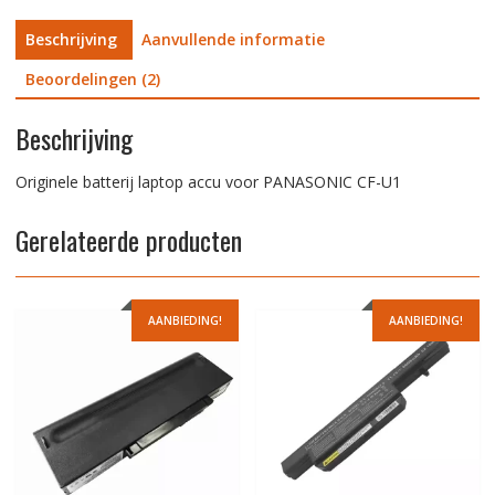
Beschrijving
Aanvullende informatie
Beoordelingen (2)
Beschrijving
Originele batterij laptop accu voor PANASONIC CF-U1
Gerelateerde producten
AANBIEDING!
AANBIEDING!