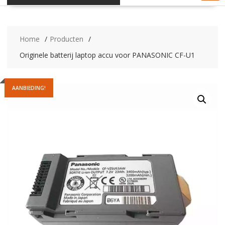
Home
Producten
Originele batterij laptop accu voor PANASONIC CF-U1
AANBIEDING!