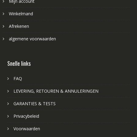
Mijn account
Winkelmand
Afrekenen
algemene voorwaarden
Snelle links
FAQ
LEVERING, RETOUREN & ANNULERINGEN
GARANTIES & TESTS
Privacybeleid
Voorwaarden