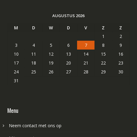
AUGUSTUS 2026
M
D
W
D
V
Z
Z
1
2
3
4
5
6
7
8
9
10
11
12
13
14
15
16
17
18
19
20
21
22
23
24
25
26
27
28
29
30
31
Menu
Neem contact met ons op