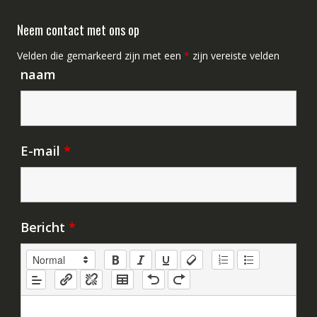
Neem contact met ons op
Velden die gemarkeerd zijn met een
*
zijn vereiste velden
naam
E-mail
*
Bericht
*