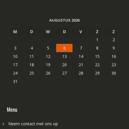
AUGUSTUS 2026
M
D
W
D
V
Z
Z
1
2
3
4
5
6
7
8
9
10
11
12
13
14
15
16
17
18
19
20
21
22
23
24
25
26
27
28
29
30
31
Menu
Neem contact met ons op