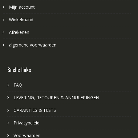
Mijn account
Winkelmand
Afrekenen
algemene voorwaarden
Snelle links
FAQ
LEVERING, RETOUREN & ANNULERINGEN
GARANTIES & TESTS
Privacybeleid
Voorwaarden