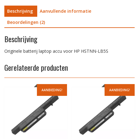
Beschrijving
Aanvullende informatie
Beoordelingen (2)
Beschrijving
Originele batterij laptop accu voor HP HSTNN-LB5S
Gerelateerde producten
AANBIEDING!
AANBIEDING!