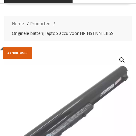
Home
Producten
Originele batterij laptop accu voor HP HSTNN-LB5S
AANBIEDING!