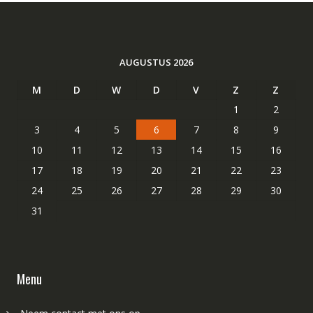
AUGUSTUS 2026
M
D
W
D
V
Z
Z
1
2
3
4
5
6
7
8
9
10
11
12
13
14
15
16
17
18
19
20
21
22
23
24
25
26
27
28
29
30
31
Menu