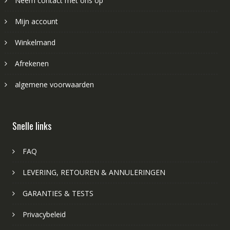
Neem contact met ons op
Mijn account
Winkelmand
Afrekenen
algemene voorwaarden
Snelle links
FAQ
LEVERING, RETOUREN & ANNULERINGEN
GARANTIES & TESTS
Privacybeleid