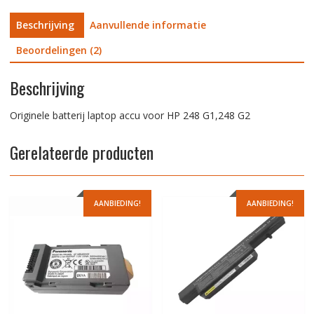
Beschrijving
Aanvullende informatie
Beoordelingen (2)
Beschrijving
Originele batterij laptop accu voor HP 248 G1,248 G2
Gerelateerde producten
AANBIEDING!
AANBIEDING!