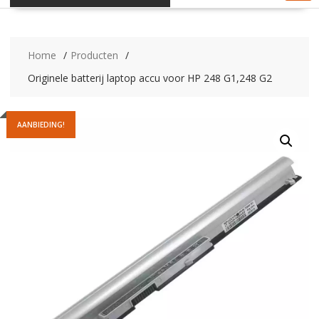
Home
Producten
Originele batterij laptop accu voor HP 248 G1,248 G2
AANBIEDING!