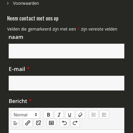
Voorwaarden
Neem contact met ons op
Velden die gemarkeerd zijn met een
*
zijn vereiste velden
naam
E-mail
*
Bericht
*