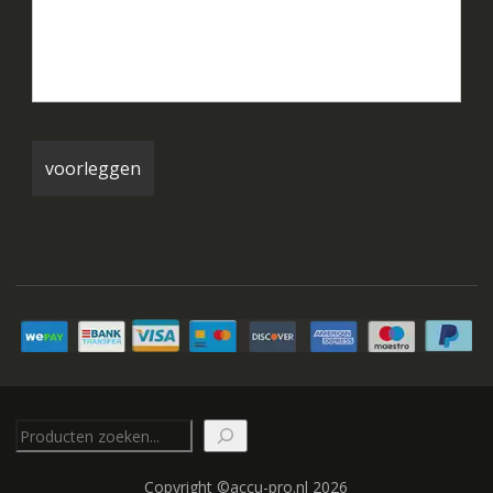
Zoeken
Copyright ©accu-pro.nl 2026