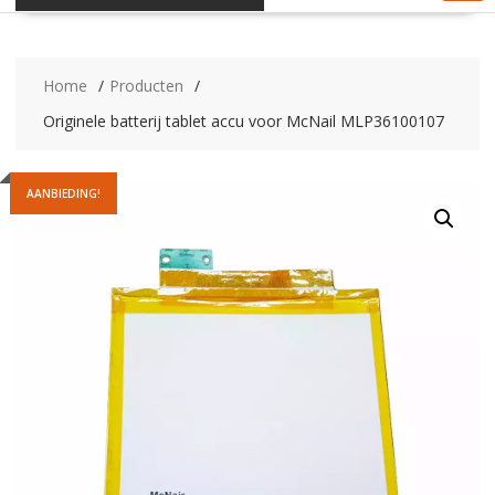
Home
Producten
Originele batterij tablet accu voor McNail MLP36100107
AANBIEDING!