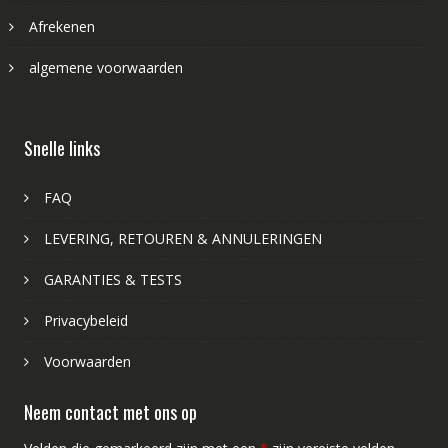
Afrekenen
algemene voorwaarden
Snelle links
FAQ
LEVERING, RETOUREN & ANNULERINGEN
GARANTIES & TESTS
Privacybeleid
Voorwaarden
Neem contact met ons op