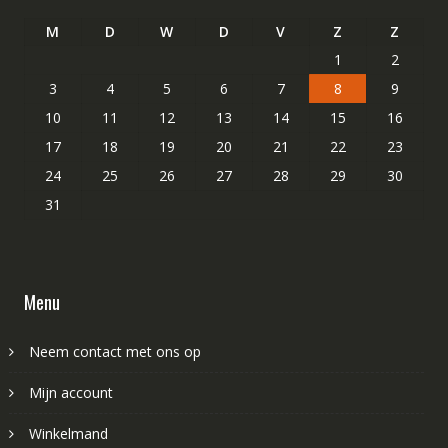
M
D
W
D
V
Z
Z
1
2
3
4
5
6
7
8
9
10
11
12
13
14
15
16
17
18
19
20
21
22
23
24
25
26
27
28
29
30
31
Menu
Neem contact met ons op
Mijn account
Winkelmand