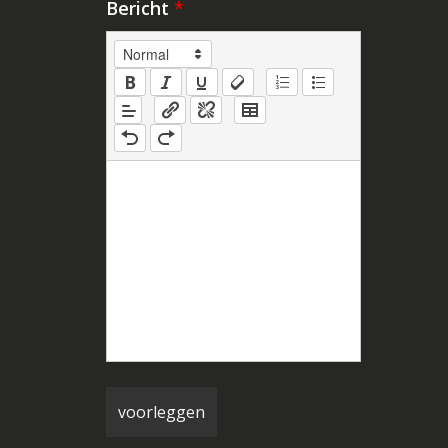
Bericht
*