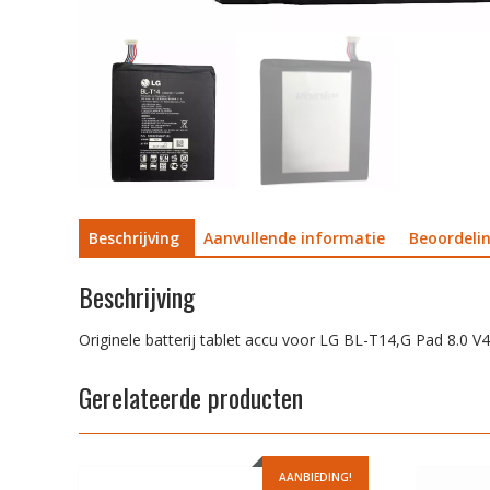
Beschrijving
Aanvullende informatie
Beoordelin
Beschrijving
Originele batterij tablet accu voor LG BL-T14,G Pad 8.0 V
Gerelateerde producten
AANBIEDING!