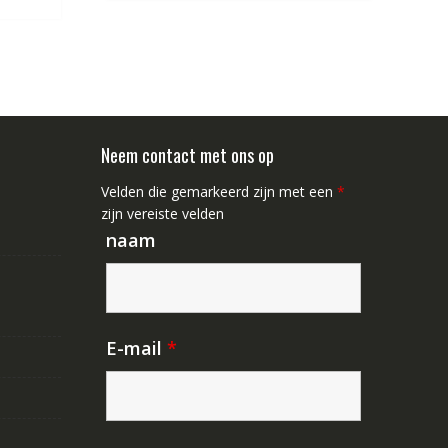
Neem contact met ons op
Velden die gemarkeerd zijn met een
*
zijn vereiste velden
naam
E-mail
*