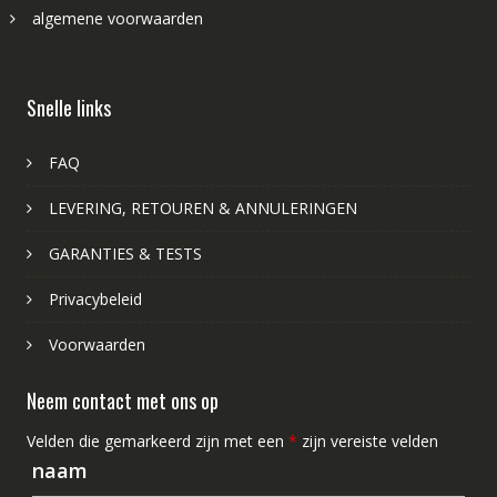
algemene voorwaarden
Snelle links
FAQ
LEVERING, RETOUREN & ANNULERINGEN
GARANTIES & TESTS
Privacybeleid
Voorwaarden
Neem contact met ons op
Velden die gemarkeerd zijn met een
*
zijn vereiste velden
naam