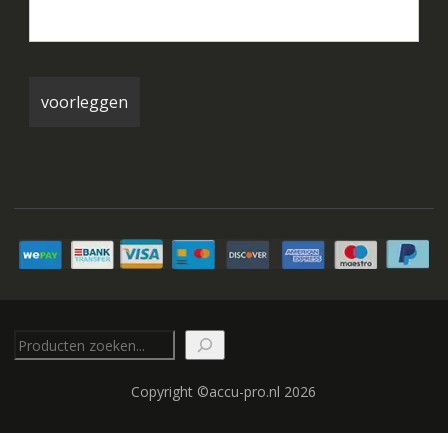
Zoeken
Copyright ©accu-pro.nl 2026