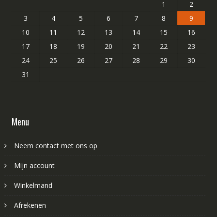
1
2
3
4
5
6
7
8
9
10
11
12
13
14
15
16
17
18
19
20
21
22
23
24
25
26
27
28
29
30
31
Menu
Neem contact met ons op
Mijn account
Winkelmand
Afrekenen