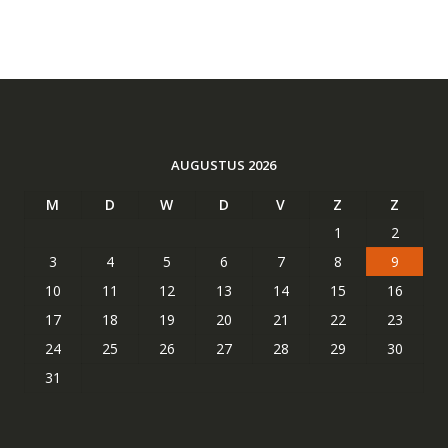
AUGUSTUS 2026
M
D
W
D
V
Z
Z
1
2
3
4
5
6
7
8
9
10
11
12
13
14
15
16
17
18
19
20
21
22
23
24
25
26
27
28
29
30
31