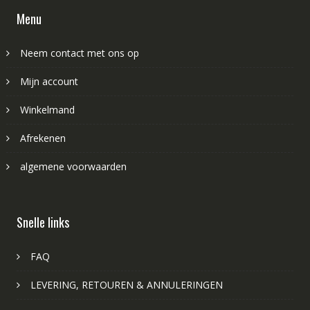
Menu
Neem contact met ons op
Mijn account
Winkelmand
Afrekenen
algemene voorwaarden
Snelle links
FAQ
LEVERING, RETOUREN & ANNULERINGEN