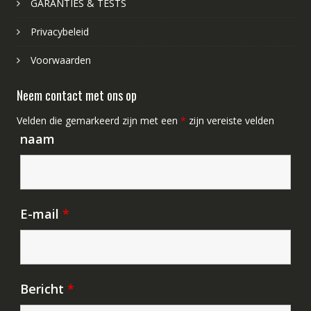
GARANTIES & TESTS
Privacybeleid
Voorwaarden
Neem contact met ons op
Velden die gemarkeerd zijn met een
*
zijn vereiste velden
naam
E-mail
*
Bericht
*