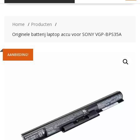
Home
Producten
Originele batterij laptop accu voor SONY VGP-BPS35A
AANBIEDING!