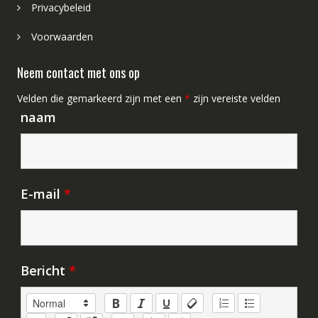
Privacybeleid
Voorwaarden
Neem contact met ons op
Velden die gemarkeerd zijn met een
*
zijn vereiste velden
naam
E-mail
*
Bericht
*