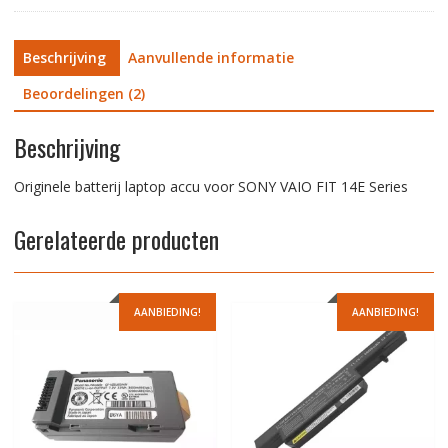
Beschrijving
Aanvullende informatie
Beoordelingen (2)
Beschrijving
Originele batterij laptop accu voor SONY VAIO FIT 14E Series
Gerelateerde producten
AANBIEDING!
AANBIEDING!