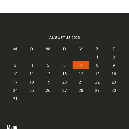
AUGUSTUS 2026
M
D
W
D
V
Z
Z
1
2
3
4
5
6
7
8
9
10
11
12
13
14
15
16
17
18
19
20
21
22
23
24
25
26
27
28
29
30
31
Menu