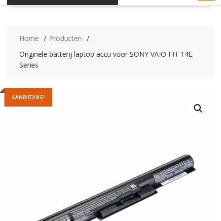
Home
Producten
Originele batterij laptop accu voor SONY VAIO FIT 14E
Series
AANBIEDING!