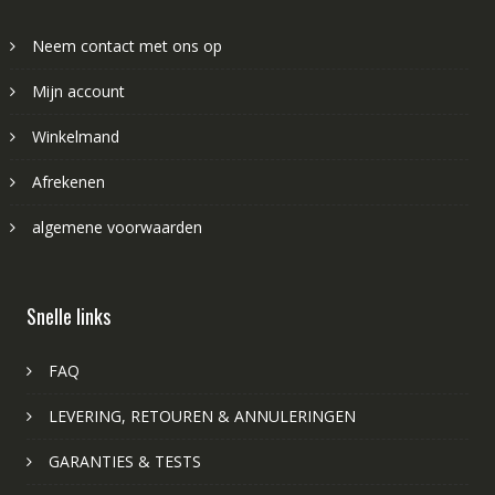
Neem contact met ons op
Mijn account
Winkelmand
Afrekenen
algemene voorwaarden
Snelle links
FAQ
LEVERING, RETOUREN & ANNULERINGEN
GARANTIES & TESTS