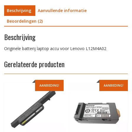
Beschrijving
Aanvullende informatie
Beoordelingen (2)
Beschrijving
Originele batterij laptop accu voor Lenovo L12M4A02
Gerelateerde producten
AANBIEDING!
AANBIEDING!