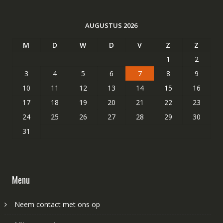
AUGUSTUS 2026
M
D
W
D
V
Z
Z
1
2
3
4
5
6
7
8
9
10
11
12
13
14
15
16
17
18
19
20
21
22
23
24
25
26
27
28
29
30
31
Menu
Neem contact met ons op