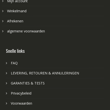
Mijn account
Winkelmand
Afrekenen
algemene voorwaarden
Snelle links
FAQ
LEVERING, RETOUREN & ANNULERINGEN
GARANTIES & TESTS
Privacybeleid
Voorwaarden