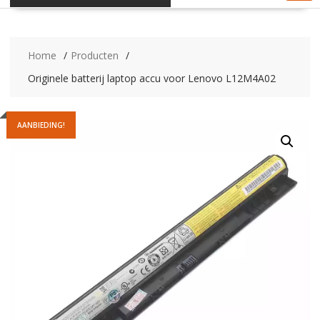
Home
Producten
Originele batterij laptop accu voor Lenovo L12M4A02
AANBIEDING!