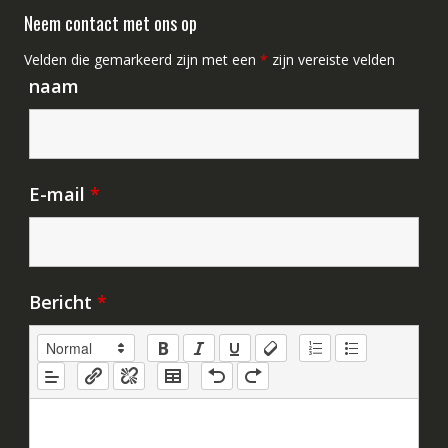
Neem contact met ons op
Velden die gemarkeerd zijn met een
*
zijn vereiste velden
naam
E-mail
*
Bericht
*