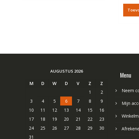
Toev
AUGUSTUS 2026
Menu
M
D
W
D
V
Z
Z
Neem co
1
2
3
4
5
6
7
8
9
Mijn acc
10
11
12
13
14
15
16
Winkelm
17
18
19
20
21
22
23
24
25
26
27
28
29
30
Afreken
31