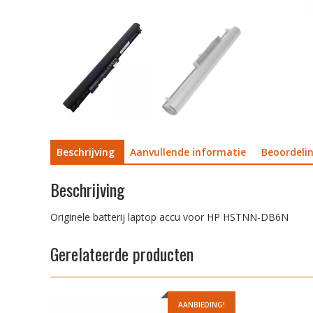
Beschrijving
Aanvullende informatie
Beoordelin
Beschrijving
Originele batterij laptop accu voor HP HSTNN-DB6N
Gerelateerde producten
AANBIEDING!