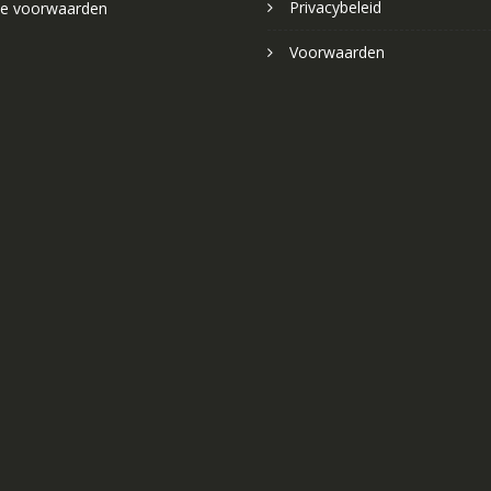
Privacybeleid
e voorwaarden
Voorwaarden