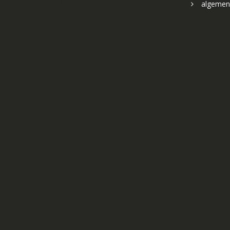
algemen