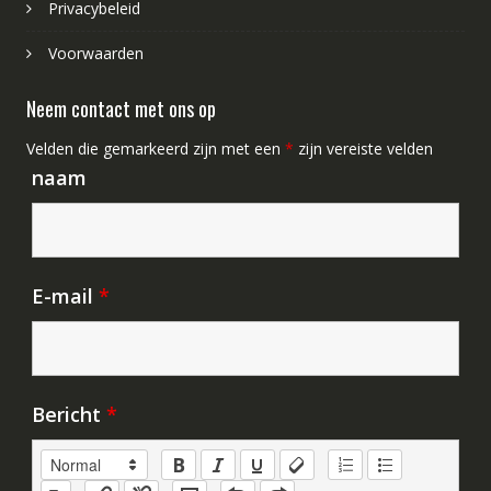
Privacybeleid
Voorwaarden
Neem contact met ons op
Velden die gemarkeerd zijn met een
*
zijn vereiste velden
naam
E-mail
*
Bericht
*