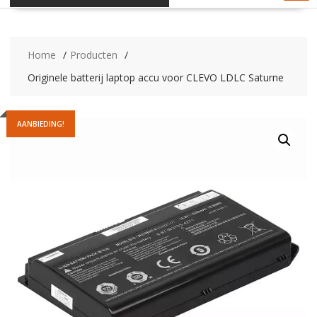
Home
Producten
Originele batterij laptop accu voor CLEVO LDLC Saturne
AANBIEDING!