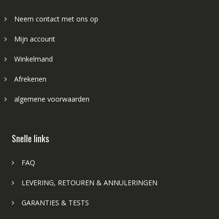
Neem contact met ons op
Mijn account
Winkelmand
Afrekenen
algemene voorwaarden
Snelle links
FAQ
LEVERING, RETOUREN & ANNULERINGEN
GARANTIES & TESTS