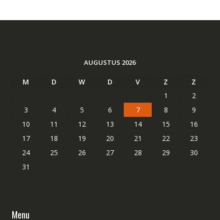
AUGUSTUS 2026
M
D
W
D
V
Z
Z
1
2
3
4
5
6
7
8
9
10
11
12
13
14
15
16
17
18
19
20
21
22
23
24
25
26
27
28
29
30
31
Menu