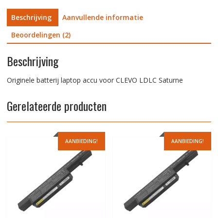
Beschrijving
Aanvullende informatie
Beoordelingen (2)
Beschrijving
Originele batterij laptop accu voor CLEVO LDLC Saturne
Gerelateerde producten
AANBIEDING!
AANBIEDING!