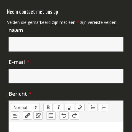
Neem contact met ons op
Velden die gemarkeerd zijn met een
*
zijn vereiste velden
naam
E-mail
*
Bericht
*