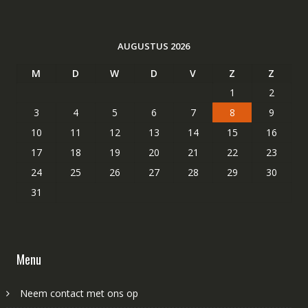
AUGUSTUS 2026
M
D
W
D
V
Z
Z
1
2
3
4
5
6
7
8
9
10
11
12
13
14
15
16
17
18
19
20
21
22
23
24
25
26
27
28
29
30
31
Menu
Neem contact met ons op