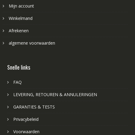
Mijn account
Winkelmand
Afrekenen
algemene voorwaarden
Snelle links
FAQ
LEVERING, RETOUREN & ANNULERINGEN
GARANTIES & TESTS
Privacybeleid
Voorwaarden