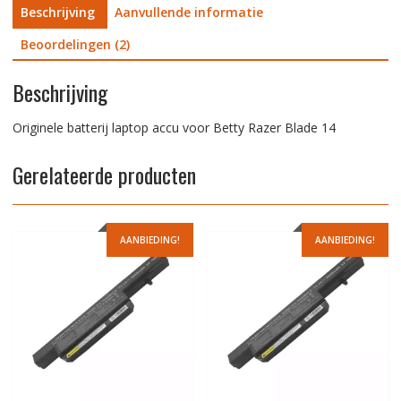
Beschrijving
Aanvullende informatie
Beoordelingen (2)
Beschrijving
Originele batterij laptop accu voor Betty Razer Blade 14
Gerelateerde producten
AANBIEDING!
AANBIEDING!