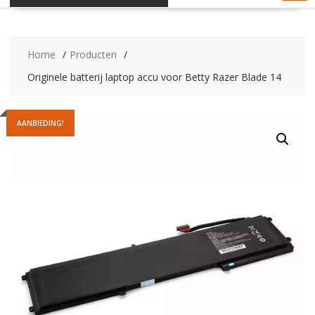
Home
Producten
Originele batterij laptop accu voor Betty Razer Blade 14
AANBIEDING!