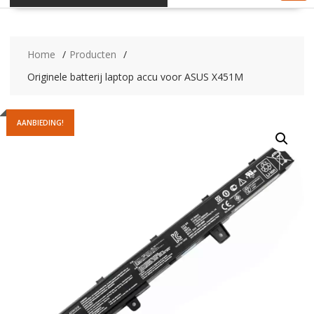
Home
Producten
Originele batterij laptop accu voor ASUS X451M
AANBIEDING!