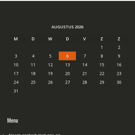
AUGUSTUS 2026
M
D
W
D
V
Z
Z
1
2
3
4
5
6
7
8
9
10
11
12
13
14
15
16
17
18
19
20
21
22
23
24
25
26
27
28
29
30
31
Menu