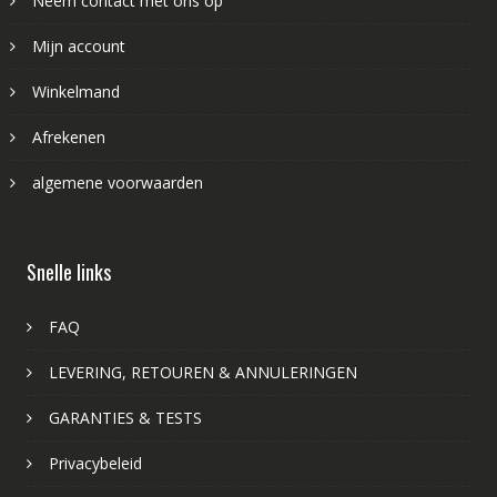
Neem contact met ons op
Mijn account
Winkelmand
Afrekenen
algemene voorwaarden
Snelle links
FAQ
LEVERING, RETOUREN & ANNULERINGEN
GARANTIES & TESTS
Privacybeleid