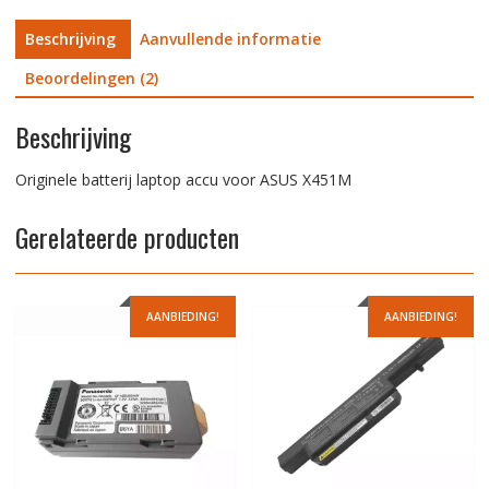
Beschrijving
Aanvullende informatie
Beoordelingen (2)
Beschrijving
Originele batterij laptop accu voor ASUS X451M
Gerelateerde producten
AANBIEDING!
AANBIEDING!