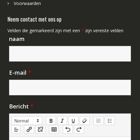
Voorwaarden
Neem contact met ons op
Velden die gemarkeerd zijn met een
*
zijn vereiste velden
naam
E-mail
*
Bericht
*