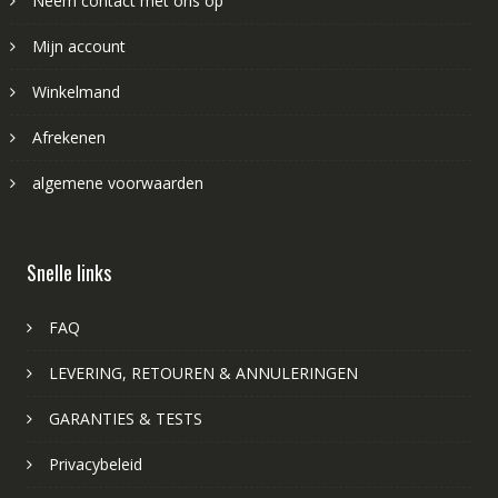
Neem contact met ons op
Mijn account
Winkelmand
Afrekenen
algemene voorwaarden
Snelle links
FAQ
LEVERING, RETOUREN & ANNULERINGEN
GARANTIES & TESTS
Privacybeleid