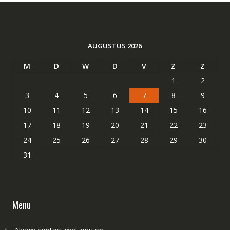
AUGUSTUS 2026
M
D
W
D
V
Z
Z
1
2
3
4
5
6
7
8
9
10
11
12
13
14
15
16
17
18
19
20
21
22
23
24
25
26
27
28
29
30
31
Menu