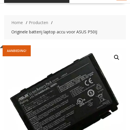
Home
Producten
Originele batterij laptop accu voor ASUS P50IJ
AANBIEDING!