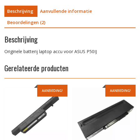
Beschrijving
Aanvullende informatie
Beoordelingen (2)
Beschrijving
Originele batterij laptop accu voor ASUS P50IJ
Gerelateerde producten
AANBIEDING!
AANBIEDING!