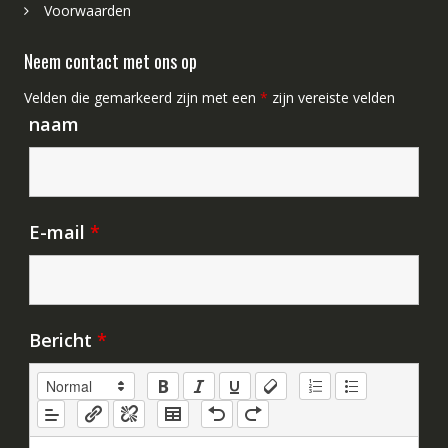
Voorwaarden
Neem contact met ons op
Velden die gemarkeerd zijn met een
*
zijn vereiste velden
naam
E-mail
*
Bericht
*