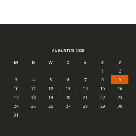
AUGUSTUS 2026
M
D
W
D
V
Z
Z
1
2
3
4
5
6
7
8
9
10
11
12
13
14
15
16
17
18
19
20
21
22
23
24
25
26
27
28
29
30
31