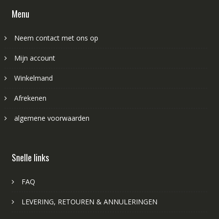
Menu
Neem contact met ons op
Mijn account
Winkelmand
Afrekenen
algemene voorwaarden
Snelle links
FAQ
LEVERING, RETOUREN & ANNULERINGEN