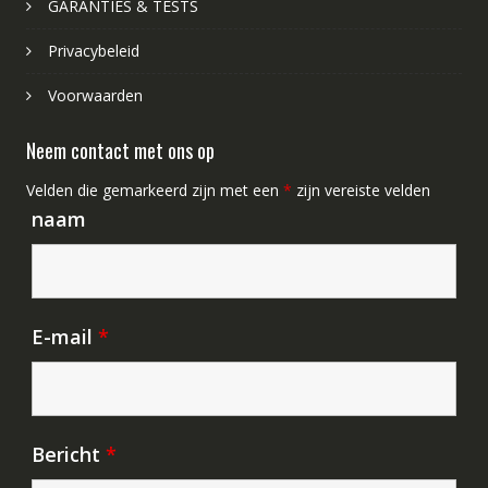
GARANTIES & TESTS
Privacybeleid
Voorwaarden
Neem contact met ons op
Velden die gemarkeerd zijn met een
*
zijn vereiste velden
naam
E-mail
*
Bericht
*