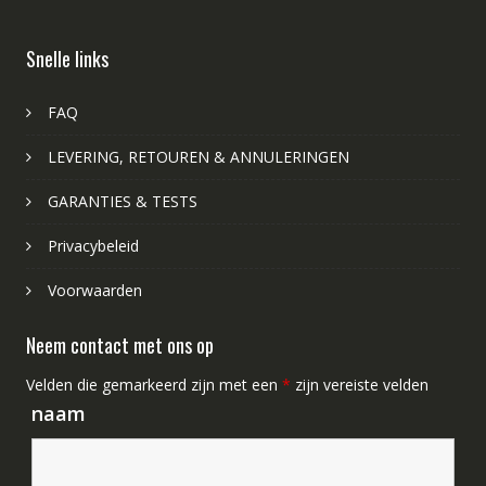
Snelle links
FAQ
LEVERING, RETOUREN & ANNULERINGEN
GARANTIES & TESTS
Privacybeleid
Voorwaarden
Neem contact met ons op
Velden die gemarkeerd zijn met een
*
zijn vereiste velden
naam