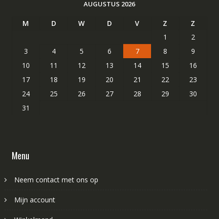
AUGUSTUS 2026
M
D
W
D
V
Z
Z
1
2
3
4
5
6
7
8
9
10
11
12
13
14
15
16
17
18
19
20
21
22
23
24
25
26
27
28
29
30
31
Menu
Neem contact met ons op
Mijn account