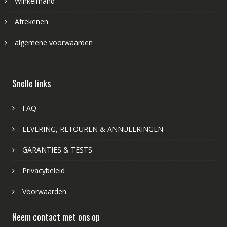
Winkelmand
Afrekenen
algemene voorwaarden
Snelle links
FAQ
LEVERING, RETOUREN & ANNULERINGEN
GARANTIES & TESTS
Privacybeleid
Voorwaarden
Neem contact met ons op