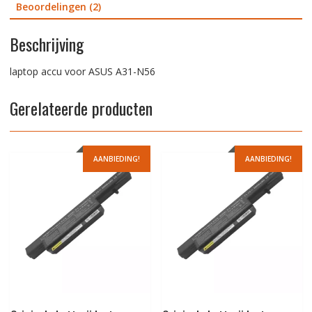
Beoordelingen (2)
Beschrijving
laptop accu voor ASUS A31-N56
Gerelateerde producten
AANBIEDING!
AANBIEDING!