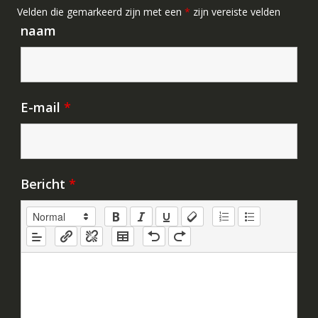
Velden die gemarkeerd zijn met een
*
zijn vereiste velden
naam
E-mail
*
Bericht
*