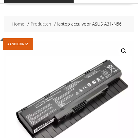
Home
Producten
laptop accu voor ASUS A31-N56
AANBIEDING!