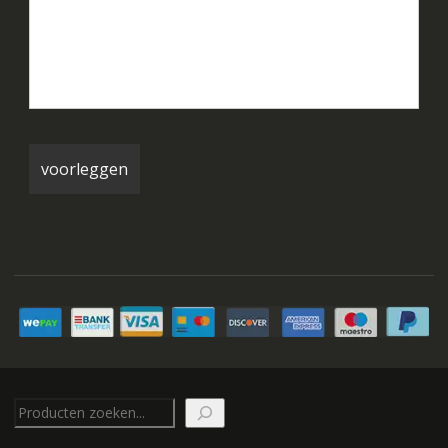
Zoeken