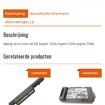
Beschrijving
Aanvullende informatie
Beoordelingen (2)
Beschrijving
laptop accu voor ACER Aspire 5250,Aspire 5350,Aspire 5560
Gerelateerde producten
AANBIEDING!
AANBIEDING!