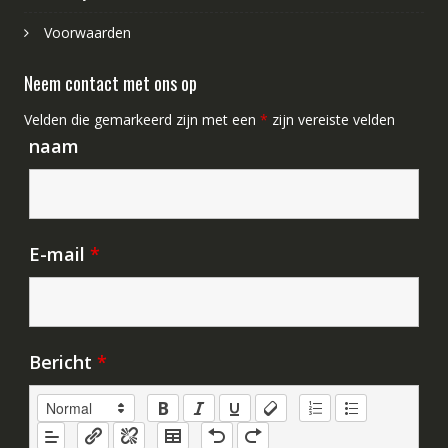
Voorwaarden
Neem contact met ons op
Velden die gemarkeerd zijn met een
*
zijn vereiste velden
naam
E-mail
*
Bericht
*