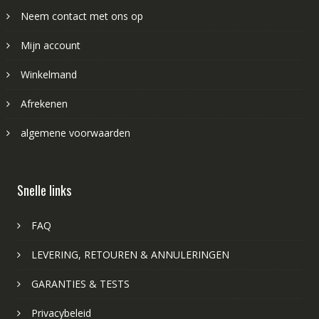
Neem contact met ons op
Mijn account
Winkelmand
Afrekenen
algemene voorwaarden
Snelle links
FAQ
LEVERING, RETOUREN & ANNULERINGEN
GARANTIES & TESTS
Privacybeleid