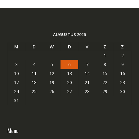
AUGUSTUS 2026
M
D
W
D
V
Z
Z
1
2
3
4
5
6
7
8
9
10
11
12
13
14
15
16
17
18
19
20
21
22
23
24
25
26
27
28
29
30
31
Menu