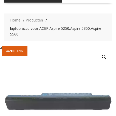
Home
Producten
laptop accu voor ACER Aspire 5250,Aspire 5350,Aspire
5560
AANBIEDING!