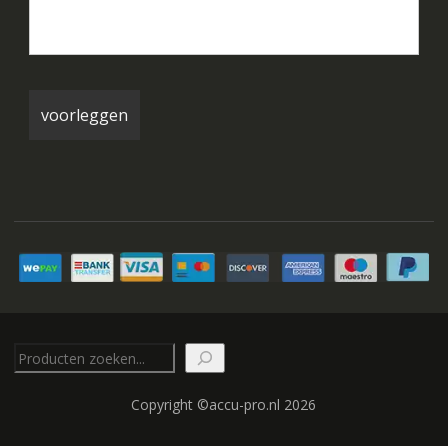
Zoeken
Copyright ©accu-pro.nl 2026