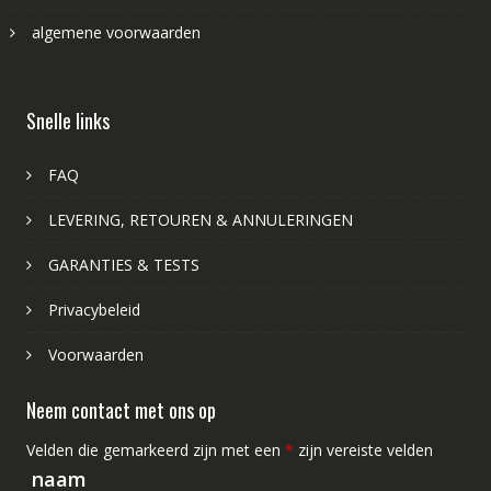
algemene voorwaarden
Snelle links
FAQ
LEVERING, RETOUREN & ANNULERINGEN
GARANTIES & TESTS
Privacybeleid
Voorwaarden
Neem contact met ons op
Velden die gemarkeerd zijn met een
*
zijn vereiste velden
naam