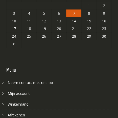
1
2
3
4
5
6
7
8
9
10
11
12
13
14
15
16
17
18
19
20
21
22
23
24
25
26
27
28
29
30
31
Menu
Neem contact met ons op
Mijn account
Winkelmand
Afrekenen