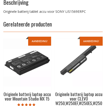
Beschrijving
Originele batterij tablet accu voor SONY LIS1569ERPC
Gerelateerde producten
AANBIEDING!
AANBIEDING!
Originele batterij laptop accu
Originele batterij laptop accu
voor Mountain Studio MX 15
voor CLEVO
W250,W250EF,W250ES,W250