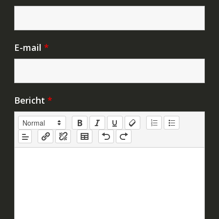
E-mail
*
Bericht
*