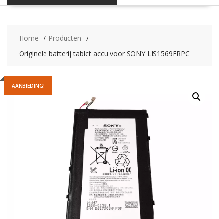
Home
Producten
Originele batterij tablet accu voor SONY LIS1569ERPC
AANBIEDING!