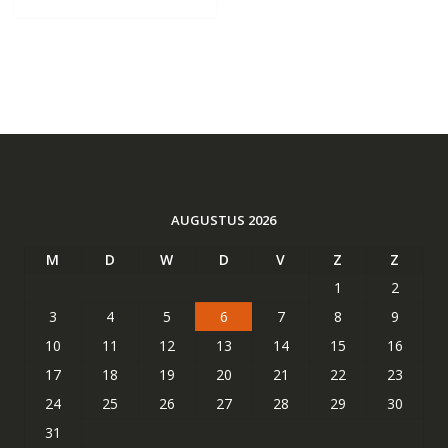
AUGUSTUS 2026
M
D
W
D
V
Z
Z
1
2
3
4
5
6
7
8
9
10
11
12
13
14
15
16
17
18
19
20
21
22
23
24
25
26
27
28
29
30
31