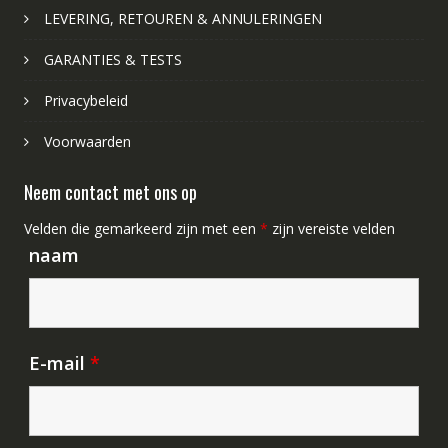
LEVERING, RETOUREN & ANNULERINGEN
GARANTIES & TESTS
Privacybeleid
Voorwaarden
Neem contact met ons op
Velden die gemarkeerd zijn met een
*
zijn vereiste velden
naam
E-mail
*