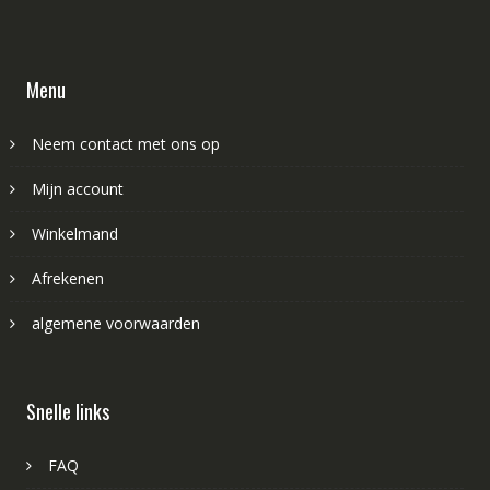
Menu
Neem contact met ons op
Mijn account
Winkelmand
Afrekenen
algemene voorwaarden
Snelle links
FAQ