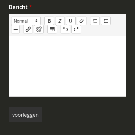
Bericht
*