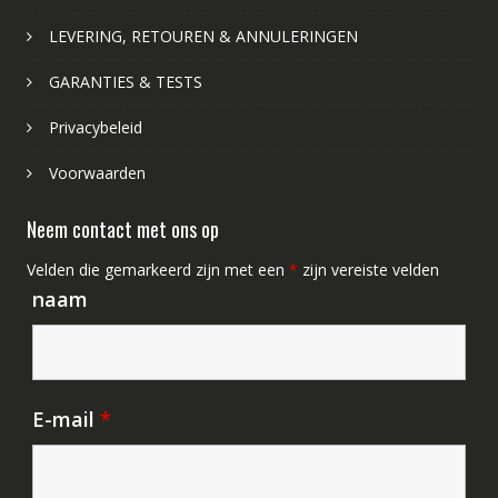
LEVERING, RETOUREN & ANNULERINGEN
GARANTIES & TESTS
Privacybeleid
Voorwaarden
Neem contact met ons op
Velden die gemarkeerd zijn met een
*
zijn vereiste velden
naam
E-mail
*