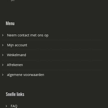
Menu
Neem contact met ons op
Mijn account
Winkelmand
Afrekenen
algemene voorwaarden
Snelle links
FAQ