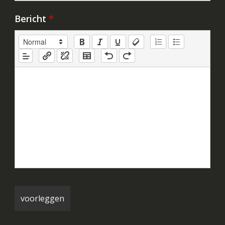
Bericht
*