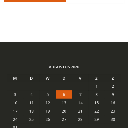
AUGUSTUS 2026
M
D
W
D
V
Z
Z
1
2
3
4
5
6
7
8
9
10
11
12
13
14
15
16
17
18
19
20
21
22
23
24
25
26
27
28
29
30
31