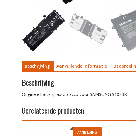
Beschrijving
Aanvullende informatie
Beoordelin
Beschrijving
Originele batterij laptop accu voor SAMSUNG 910S3K
Gerelateerde producten
AANBIEDING!