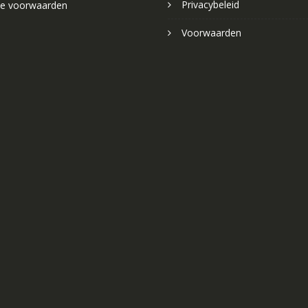
Privacybeleid
e voorwaarden
Voorwaarden