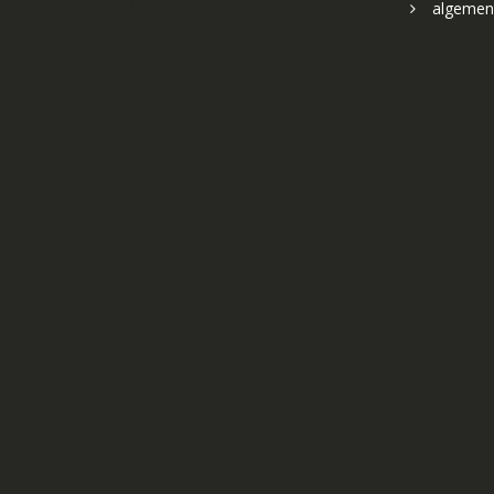
algemen