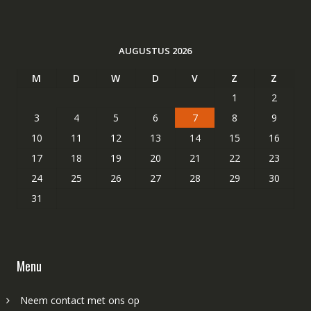
AUGUSTUS 2026
M
D
W
D
V
Z
Z
1
2
3
4
5
6
7
8
9
10
11
12
13
14
15
16
17
18
19
20
21
22
23
24
25
26
27
28
29
30
31
Menu
Neem contact met ons op