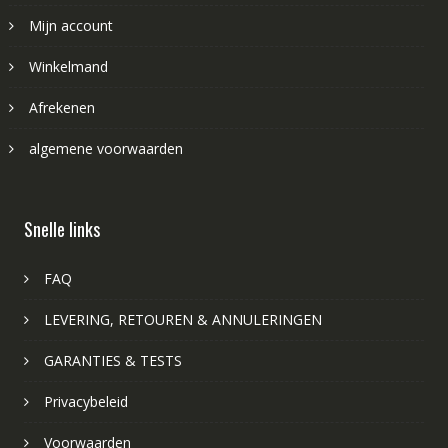
Mijn account
Winkelmand
Afrekenen
algemene voorwaarden
Snelle links
FAQ
LEVERING, RETOUREN & ANNULERINGEN
GARANTIES & TESTS
Privacybeleid
Voorwaarden