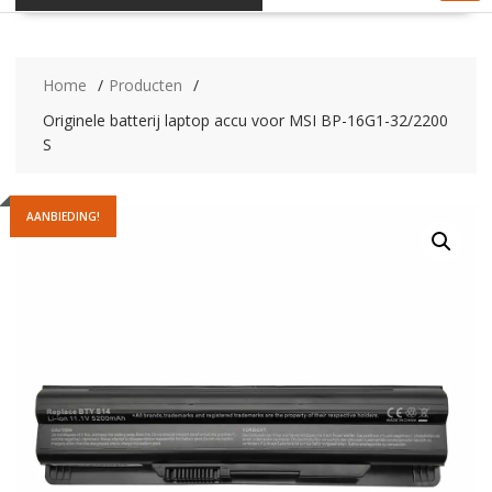
Home
Producten
Originele batterij laptop accu voor MSI BP-16G1-32/2200
S
AANBIEDING!