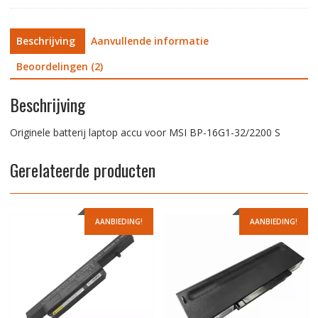
Beschrijving
Aanvullende informatie
Beoordelingen (2)
Beschrijving
Originele batterij laptop accu voor MSI BP-16G1-32/2200 S
Gerelateerde producten
AANBIEDING!
AANBIEDING!