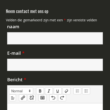
Neem contact met ons op
Velden die gemarkeerd zijn met een
*
zijn vereiste velden
naam
E-mail
*
Bericht
*