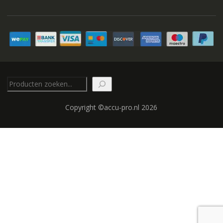
Zoeken
Copyright ©accu-pro.nl 2026