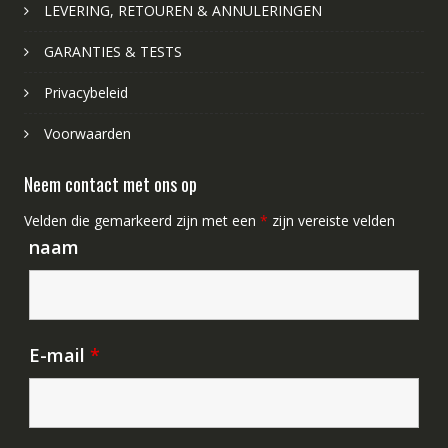
LEVERING, RETOUREN & ANNULERINGEN
GARANTIES & TESTS
Privacybeleid
Voorwaarden
Neem contact met ons op
Velden die gemarkeerd zijn met een
*
zijn vereiste velden
naam
E-mail
*