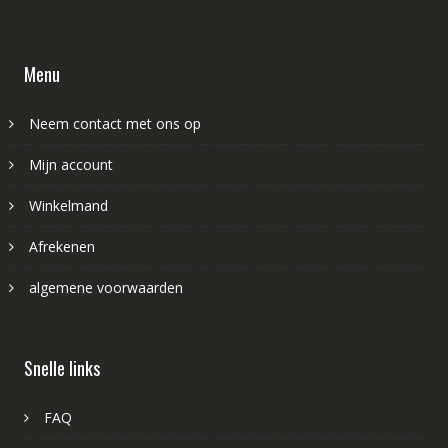
Menu
Neem contact met ons op
Mijn account
Winkelmand
Afrekenen
algemene voorwaarden
Snelle links
FAQ