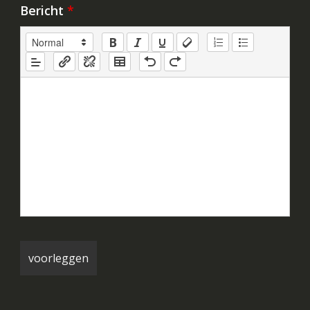
Bericht
*