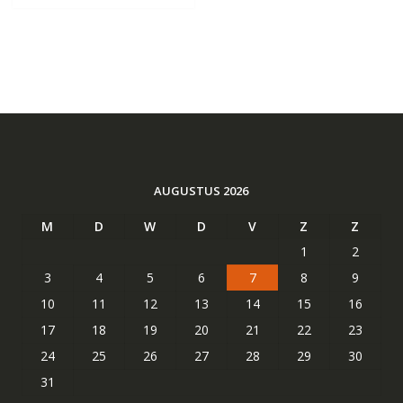
AUGUSTUS 2026
M
D
W
D
V
Z
Z
1
2
3
4
5
6
7
8
9
10
11
12
13
14
15
16
17
18
19
20
21
22
23
24
25
26
27
28
29
30
31