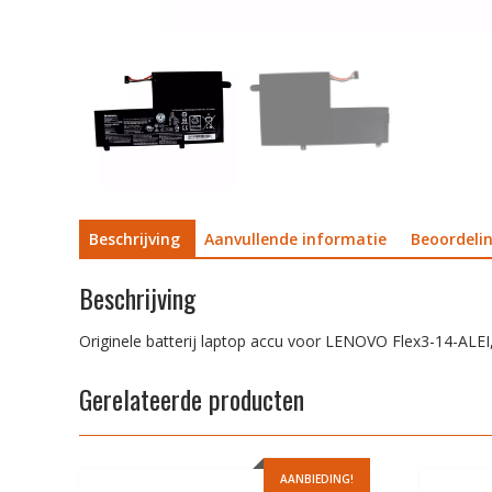
Beschrijving
Aanvullende informatie
Beoordelin
Beschrijving
Originele batterij laptop accu voor LENOVO Flex3-14-ALEI,
Gerelateerde producten
AANBIEDING!