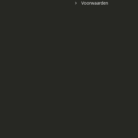
Voorwaarden