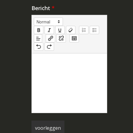
Bericht
*