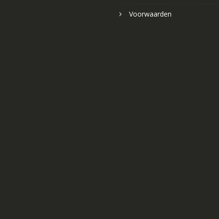
Voorwaarden