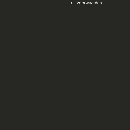
Voorwaarden