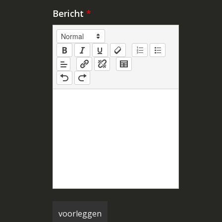
Bericht
*