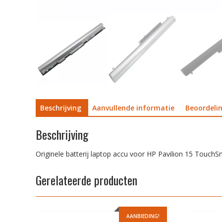
Beschrijving
Aanvullende informatie
Beoordelin
Beschrijving
Originele batterij laptop accu voor HP Pavilion 15 Touch
Gerelateerde producten
AANBIEDING!