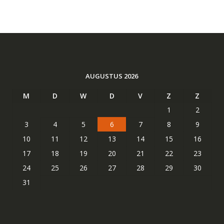
AUGUSTUS 2026
M
D
W
D
V
Z
Z
1
2
3
4
5
6
7
8
9
10
11
12
13
14
15
16
17
18
19
20
21
22
23
24
25
26
27
28
29
30
31