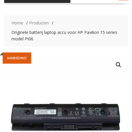
Home
Producten
Originele batterij laptop accu voor HP Pavilion 15 series
model PI06
AANBIEDING!