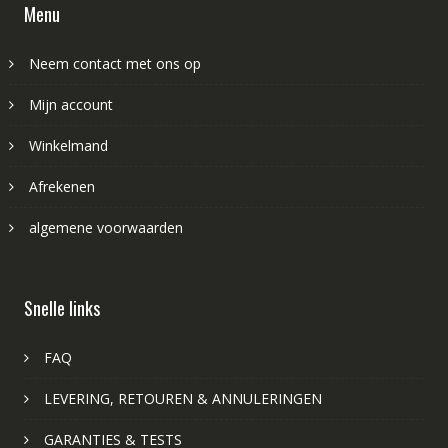
Menu
Neem contact met ons op
Mijn account
Winkelmand
Afrekenen
algemene voorwaarden
Snelle links
FAQ
LEVERING, RETOUREN & ANNULERINGEN
GARANTIES & TESTS