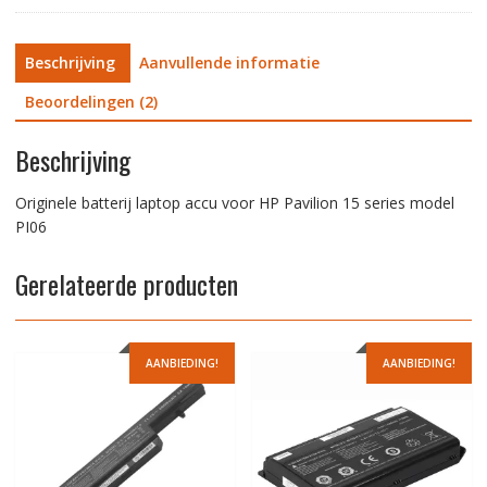
Beschrijving
Aanvullende informatie
Beoordelingen (2)
Beschrijving
Originele batterij laptop accu voor HP Pavilion 15 series model
PI06
Gerelateerde producten
AANBIEDING!
AANBIEDING!