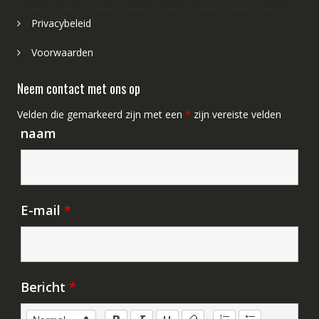
Privacybeleid
Voorwaarden
Neem contact met ons op
Velden die gemarkeerd zijn met een
*
zijn vereiste velden
naam
E-mail
*
Bericht
*