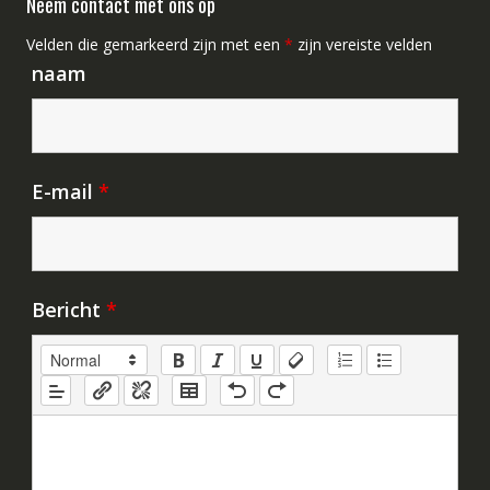
Neem contact met ons op
Velden die gemarkeerd zijn met een
*
zijn vereiste velden
naam
E-mail
*
Bericht
*