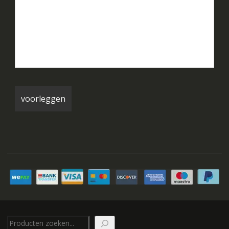
Zoeken