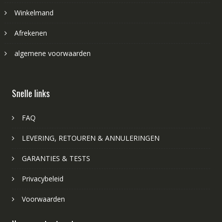
Winkelmand
Afrekenen
algemene voorwaarden
Snelle links
FAQ
LEVERING, RETOUREN & ANNULERINGEN
GARANTIES & TESTS
Privacybeleid
Voorwaarden