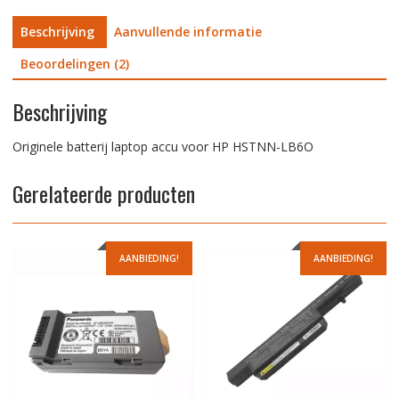
Beschrijving
Aanvullende informatie
Beoordelingen (2)
Beschrijving
Originele batterij laptop accu voor HP HSTNN-LB6O
Gerelateerde producten
AANBIEDING!
AANBIEDING!