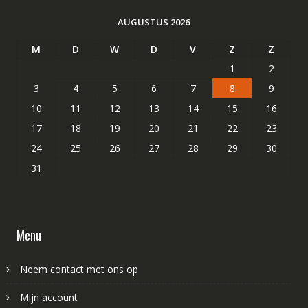
AUGUSTUS 2026
M
D
W
D
V
Z
Z
1
2
3
4
5
6
7
8
9
10
11
12
13
14
15
16
17
18
19
20
21
22
23
24
25
26
27
28
29
30
31
Menu
Neem contact met ons op
Mijn account