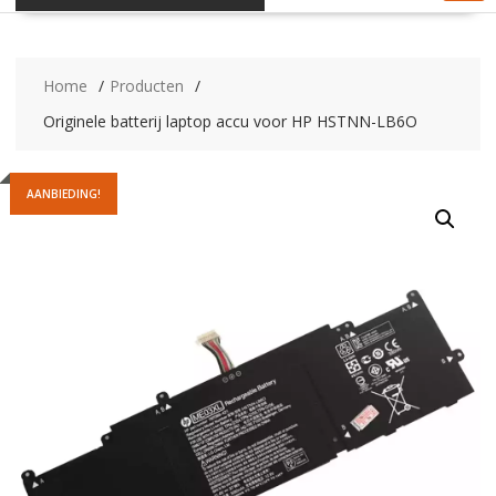
Home
Producten
Originele batterij laptop accu voor HP HSTNN-LB6O
AANBIEDING!