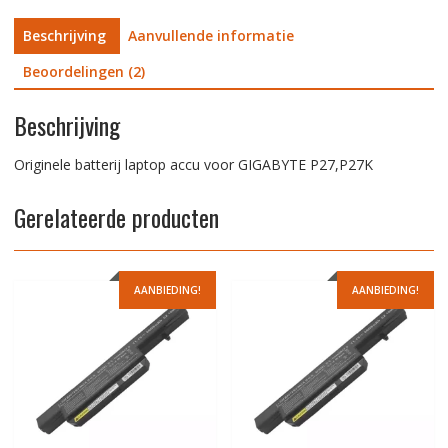
Beschrijving
Aanvullende informatie
Beoordelingen (2)
Beschrijving
Originele batterij laptop accu voor GIGABYTE P27,P27K
Gerelateerde producten
AANBIEDING!
AANBIEDING!