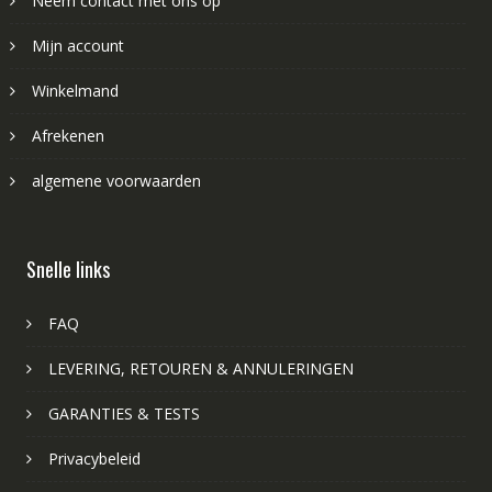
Neem contact met ons op
Mijn account
Winkelmand
Afrekenen
algemene voorwaarden
Snelle links
FAQ
LEVERING, RETOUREN & ANNULERINGEN
GARANTIES & TESTS
Privacybeleid