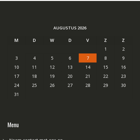
AUGUSTUS 2026
M
D
W
D
V
Z
Z
1
2
3
4
5
6
7
8
9
10
11
12
13
14
15
16
17
18
19
20
21
22
23
24
25
26
27
28
29
30
31
Menu