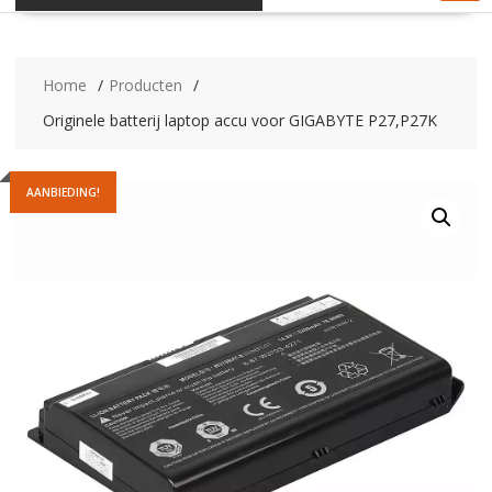
Home
Producten
Originele batterij laptop accu voor GIGABYTE P27,P27K
AANBIEDING!