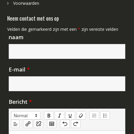
Voorwaarden
Neem contact met ons op
Velden die gemarkeerd zijn met een
*
zijn vereiste velden
naam
E-mail
*
Bericht
*