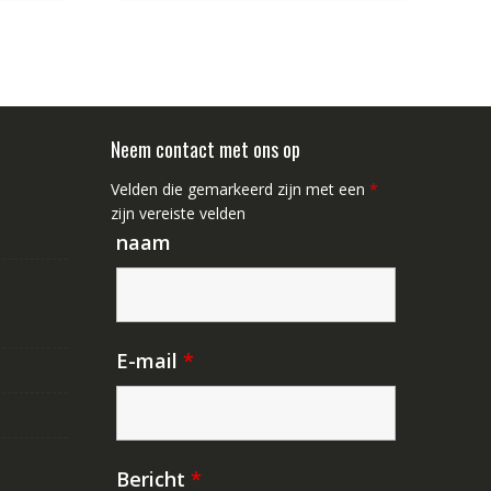
Neem contact met ons op
Velden die gemarkeerd zijn met een
*
zijn vereiste velden
naam
E-mail
*
Bericht
*