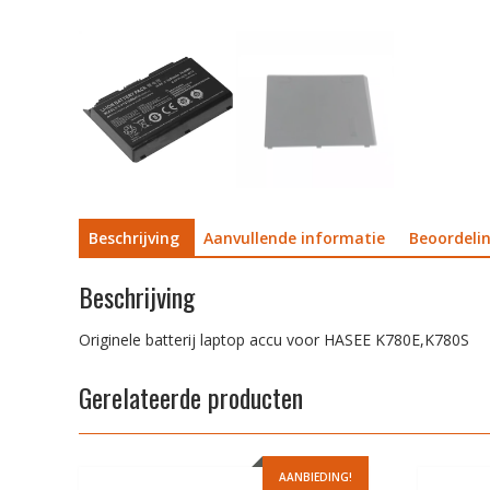
Beschrijving
Aanvullende informatie
Beoordelin
Beschrijving
Originele batterij laptop accu voor HASEE K780E,K780S
Gerelateerde producten
AANBIEDING!