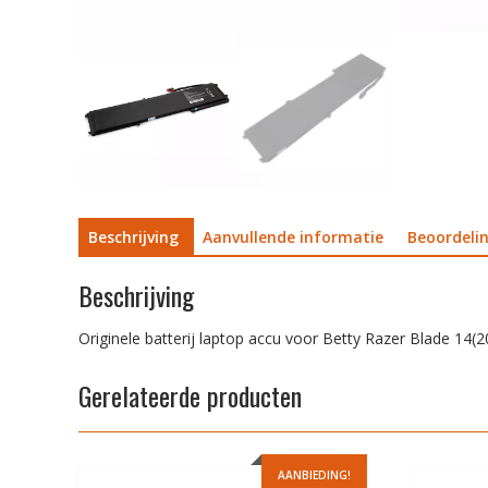
Beschrijving
Aanvullende informatie
Beoordelin
Beschrijving
Originele batterij laptop accu voor Betty Razer Blade 14(
Gerelateerde producten
AANBIEDING!