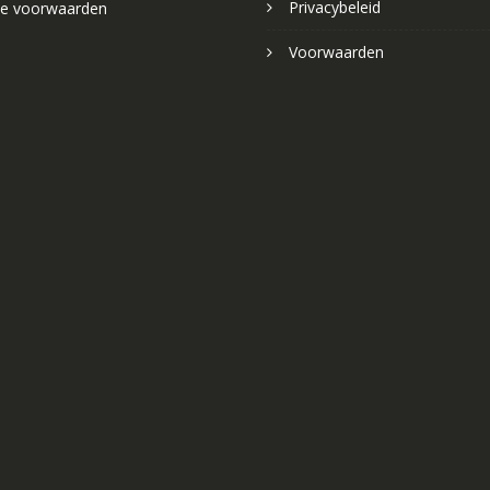
Privacybeleid
e voorwaarden
Voorwaarden