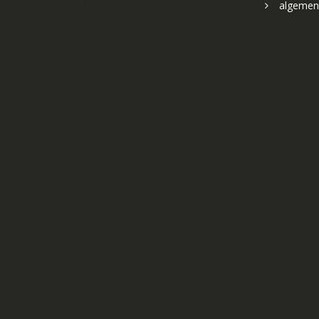
algemen