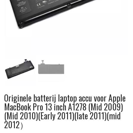
Originele batterij laptop accu voor Apple
MacBook Pro 13 inch A1278 (Mid 2009)
(Mid 2010)(Early 2011)(late 2011)(mid
2012）