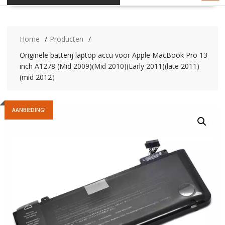
Home
Producten
Originele batterij laptop accu voor Apple MacBook Pro 13
inch A1278 (Mid 2009)(Mid 2010)(Early 2011)(late 2011)
(mid 2012）
AANBIEDING!