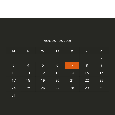
AUGUSTUS 2026
M
D
W
D
V
Z
Z
1
2
3
4
5
6
7
8
9
10
11
12
13
14
15
16
17
18
19
20
21
22
23
24
25
26
27
28
29
30
31