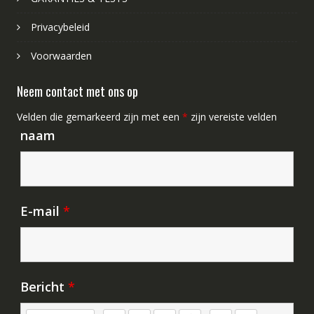
Privacybeleid
Voorwaarden
Neem contact met ons op
Velden die gemarkeerd zijn met een
*
zijn vereiste velden
naam
E-mail
*
Bericht
*