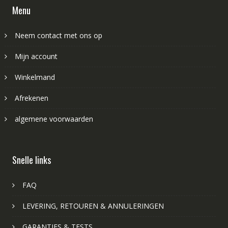
Menu
Neem contact met ons op
Mijn account
Winkelmand
Afrekenen
algemene voorwaarden
Snelle links
FAQ
LEVERING, RETOUREN & ANNULERINGEN
GARANTIES & TESTS