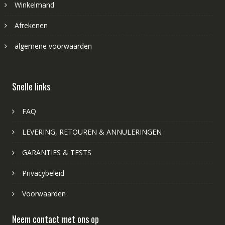
Winkelmand
Afrekenen
algemene voorwaarden
Snelle links
FAQ
LEVERING, RETOUREN & ANNULERINGEN
GARANTIES & TESTS
Privacybeleid
Voorwaarden
Neem contact met ons op