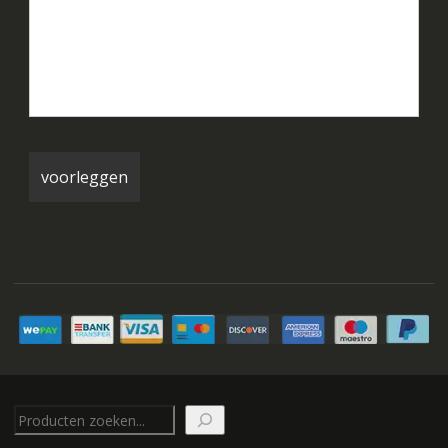
Zoeken