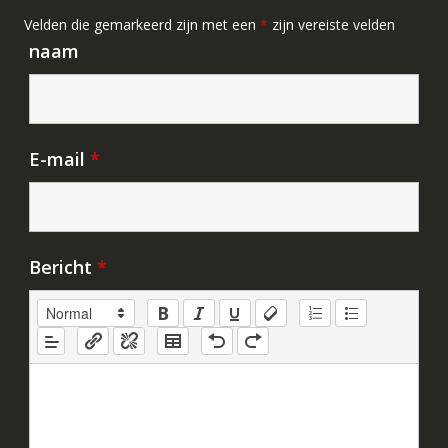
Velden die gemarkeerd zijn met een
*
zijn vereiste velden
naam
E-mail
*
Bericht
*