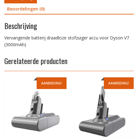
Beoordelingen (0)
Beschrijving
Vervangende batterij draadloze stofzuiger accu voor Dyson V7
(3000mAh)
Gerelateerde producten
AANBIEDING!
AANBIEDING!