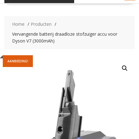
Home
Producten
Vervangende batterij draadloze stofzuiger accu voor
Dyson V7 (3000mAh)
AANBIEDING!