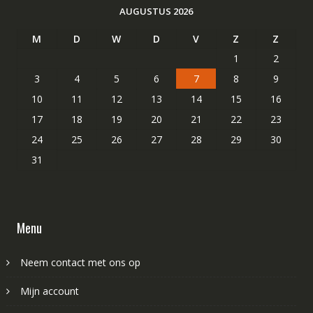
AUGUSTUS 2026
M
D
W
D
V
Z
Z
1
2
3
4
5
6
7
8
9
10
11
12
13
14
15
16
17
18
19
20
21
22
23
24
25
26
27
28
29
30
31
Menu
Neem contact met ons op
Mijn account