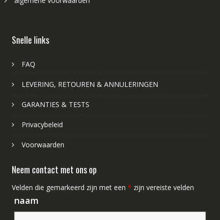
algemene voorwaarden
Snelle links
FAQ
LEVERING, RETOUREN & ANNULERINGEN
GARANTIES & TESTS
Privacybeleid
Voorwaarden
Neem contact met ons op
Velden die gemarkeerd zijn met een
*
zijn vereiste velden
naam