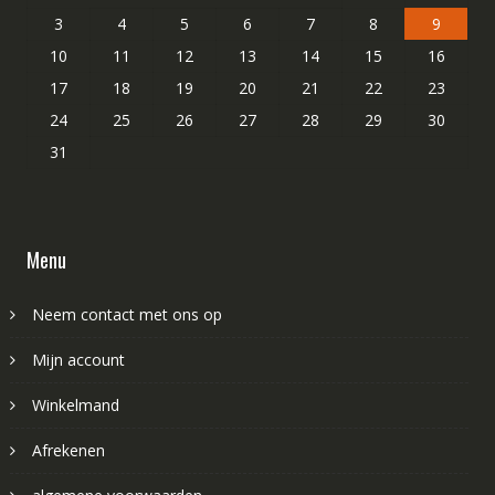
3
4
5
6
7
8
9
10
11
12
13
14
15
16
17
18
19
20
21
22
23
24
25
26
27
28
29
30
31
Menu
Neem contact met ons op
Mijn account
Winkelmand
Afrekenen