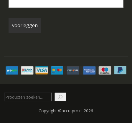
Zoeken
Copyright ©accu-pro.nl 2026