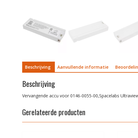
Beschrijving
Aanvullende informatie
Beoordelin
Beschrijving
Vervangende accu voor 0146-0055-00,Spacelabs Ultravie
Gerelateerde producten