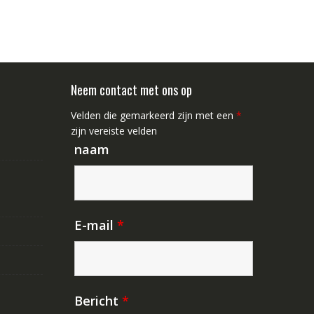
Neem contact met ons op
Velden die gemarkeerd zijn met een
*
zijn vereiste velden
naam
E-mail
*
Bericht
*