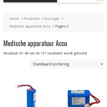
Home
Producten
Accu type
Medische apparatuur Accu
Pagina 3
Medische apparatuur Accu
Resultaat 33–48 van de 721 resultaten wordt getoond