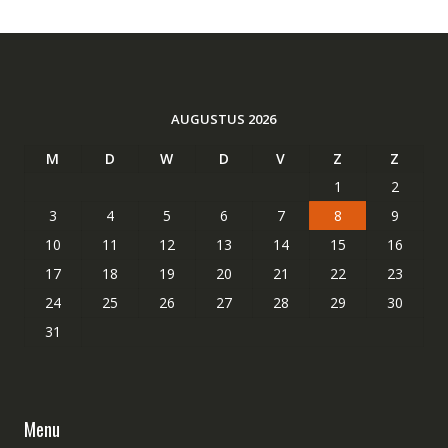
AUGUSTUS 2026
M
D
W
D
V
Z
Z
1
2
3
4
5
6
7
8
9
10
11
12
13
14
15
16
17
18
19
20
21
22
23
24
25
26
27
28
29
30
31
Menu