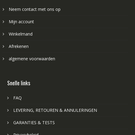
Neem contact met ons op
Mijn account
Winkelmand
Afrekenen
algemene voorwaarden
Snelle links
FAQ
LEVERING, RETOUREN & ANNULERINGEN
GARANTIES & TESTS
Privacybeleid