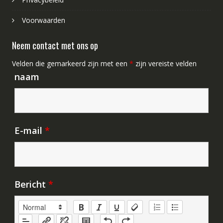
Voorwaarden
Neem contact met ons op
Velden die gemarkeerd zijn met een
*
zijn vereiste velden
naam
E-mail
*
Bericht
*