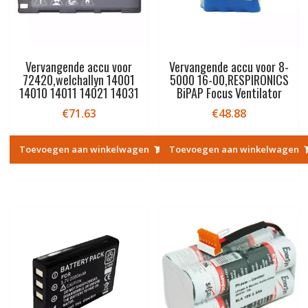
Vervangende accu voor
Vervangende accu voor 8-
72420,welchallyn 14001
5000 16-00,RESPIRONICS
14010 14011 14021 14031
BiPAP Focus Ventilator
€
71.63
€
48.88
Toevoegen aan winkelwagen
Toevoegen aan winkelwagen